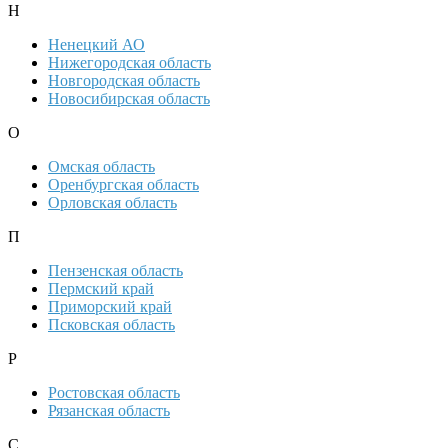
Н
Ненецкий АО
Нижегородская область
Новгородская область
Новосибирская область
О
Омская область
Оренбургская область
Орловская область
П
Пензенская область
Пермский край
Приморский край
Псковская область
Р
Ростовская область
Рязанская область
С