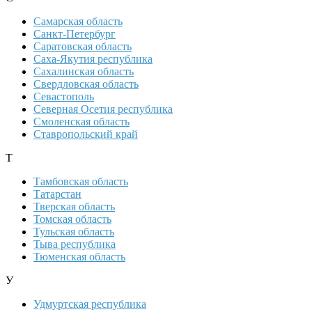
Самарская область
Санкт-Петербург
Саратовская область
Саха-Якутия республика
Сахалинская область
Свердловская область
Севастополь
Северная Осетия республика
Смоленская область
Ставропольский край
Т
Тамбовская область
Татарстан
Тверская область
Томская область
Тульская область
Тыва республика
Тюменская область
У
Удмуртская республика