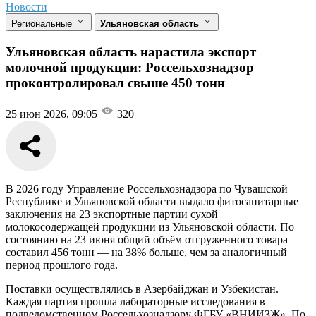
Новости
Региональные
Ульяновская область
Ульяновская область нарастила экспорт
молочной продукции: Россельхознадзор
проконтролировал свыше 450 тонн
25 июн 2026, 09:05
320
В 2026 году Управление Россельхознадзора по Чувашской
Республике и Ульяновской области выдало фитосанитарные
заключения на 23 экспортные партии сухой
молокосодержащей продукции из Ульяновской области. По
состоянию на 23 июня общий объём отгруженного товара
составил 456 тонн — на 38% больше, чем за аналогичный
период прошлого года.
Поставки осуществлялись в Азербайджан и Узбекистан.
Каждая партия прошла лабораторные исследования в
подведомственном Россельхознадзору ФГБУ «ВНИИЗЖ». По