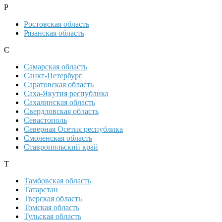
Р
Ростовская область
Рязанская область
С
Самарская область
Санкт-Петербург
Саратовская область
Саха-Якутия республика
Сахалинская область
Свердловская область
Севастополь
Северная Осетия республика
Смоленская область
Ставропольский край
Т
Тамбовская область
Татарстан
Тверская область
Томская область
Тульская область