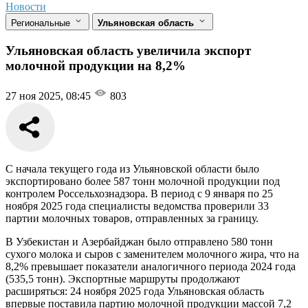
Новости
Региональные
Ульяновская область
Ульяновская область увеличила экспорт
молочной продукции на 8,2%
27 ноя 2025, 08:45
803
С начала текущего года из Ульяновской области было
экспортировано более 587 тонн молочной продукции под
контролем Россельхознадзора. В период с 9 января по 25
ноября 2025 года специалисты ведомства проверили 33
партии молочных товаров, отправленных за границу.
В Узбекистан и Азербайджан было отправлено 580 тонн
сухого молока и сыров с заменителем молочного жира, что на
8,2% превышает показатели аналогичного периода 2024 года
(535,5 тонн). Экспортные маршруты продолжают
расширяться: 24 ноября 2025 года Ульяновская область
впервые поставила партию молочной продукции массой 7,2