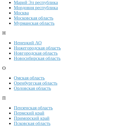
Марий Эл республика
Мордовия республика
Москва
Московская область
Мурманская область
Н
Ненецкий АО
Нижегородская область
Новгородская область
Новосибирская область
О
Омская область
Оренбургская область
Орловская область
П
Пензенская область
Пермский край
Приморский край
Псковская область