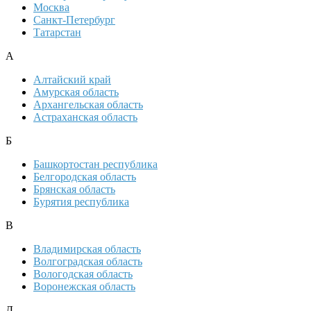
Москва
Санкт-Петербург
Татарстан
А
Алтайский край
Амурская область
Архангельская область
Астраханская область
Б
Башкортостан республика
Белгородская область
Брянская область
Бурятия республика
В
Владимирская область
Волгоградская область
Вологодская область
Воронежская область
Д