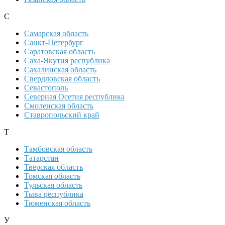
С
Самарская область
Санкт-Петербург
Саратовская область
Саха-Якутия республика
Сахалинская область
Свердловская область
Севастополь
Северная Осетия республика
Смоленская область
Ставропольский край
Т
Тамбовская область
Татарстан
Тверская область
Томская область
Тульская область
Тыва республика
Тюменская область
У