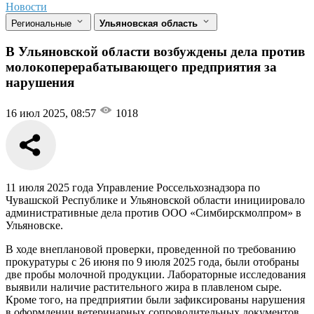
Новости
Региональные
Ульяновская область
В Ульяновской области возбуждены дела против
молокоперерабатывающего предприятия за
нарушения
16 июл 2025, 08:57
1018
11 июля 2025 года Управление Россельхознадзора по
Чувашской Республике и Ульяновской области инициировало
административные дела против ООО «Симбирскмолпром» в
Ульяновске.
В ходе внеплановой проверки, проведенной по требованию
прокуратуры с 26 июня по 9 июля 2025 года, были отобраны
две пробы молочной продукции. Лабораторные исследования
выявили наличие растительного жира в плавленом сыре.
Кроме того, на предприятии были зафиксированы нарушения
в оформлении ветеринарных сопроводительных документов.