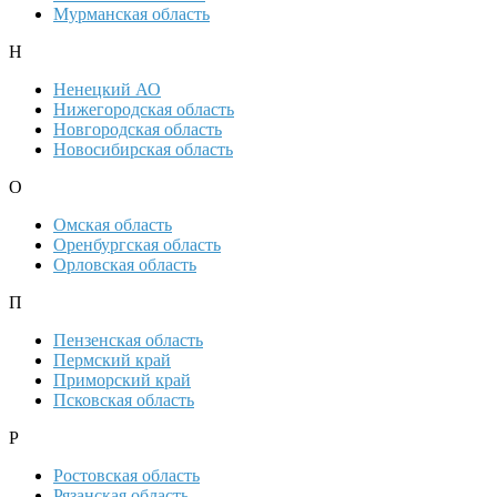
Мурманская область
Н
Ненецкий АО
Нижегородская область
Новгородская область
Новосибирская область
О
Омская область
Оренбургская область
Орловская область
П
Пензенская область
Пермский край
Приморский край
Псковская область
Р
Ростовская область
Рязанская область